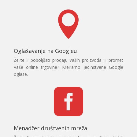

Oglašavanje na Googleu
Želite li poboljšati prodaju Vaših proizvoda ili promet
Vaše online trgovine? Kreiramo jedinstvene Google
oglase.

Menadžer društvenih mreža