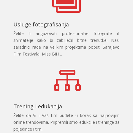
Usluge fotografisanja
Želite li angažovati profesionalne fotografe ili
snimatelje kako bi zabilježili bitne trenutke. Naši
saradnici rade na velikim projektima poput: Sarajevo
Film Festivala, Miss BiH…

Trening i edukacija
Želite da Vi i Vaš tim budete u korak sa najnovijim
online trendovima. Pripremili smo edukcije i treninge za
pojedince i tim.