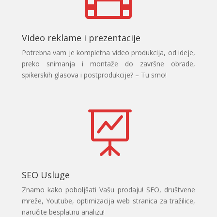
Video reklame i prezentacije
Potrebna vam je kompletna video produkcija, od ideje,
preko snimanja i montaže do završne obrade,
spikerskih glasova i postprodukcije? – Tu smo!

SEO Usluge
Znamo kako poboljšati Vašu prodaju! SEO, društvene
mreže, Youtube, optimizacija web stranica za tražilice,
naručite besplatnu analizu!